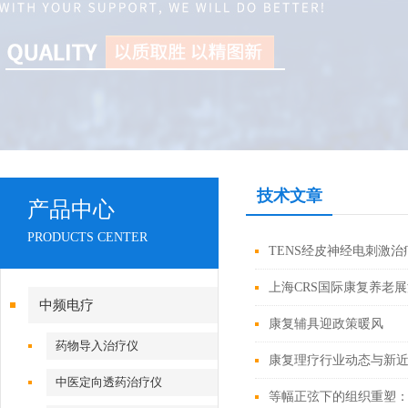
技术文章
产品中心
PRODUCTS CENTER
TENS经皮神经电刺激
上海CRS国际康复养老
中频电疗
康复辅具迎政策暖风
药物导入治疗仪
康复理疗行业动态与新
中医定向透药治疗仪
等幅正弦下的组织重塑