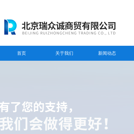
首页
关于我们
新闻动态