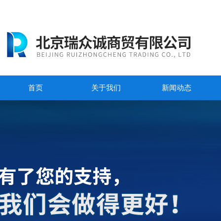
首页
关于我们
新闻动态