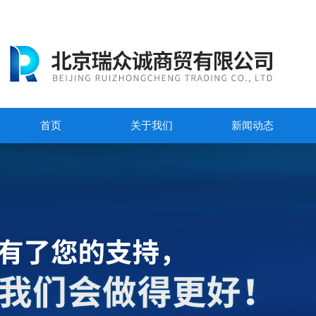
首页
关于我们
新闻动态