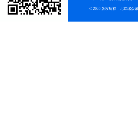
© 2026 版权所有：北京瑞众诚商