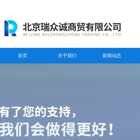
首页
关于我们
新闻动态