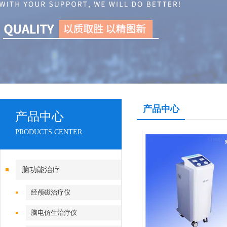
产品中心
产品中心
PRODUCTS CENTER
脑功能治疗
经颅磁治疗仪
脑电仿生治疗仪