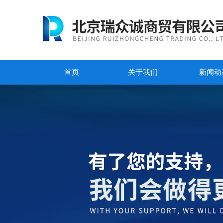
首页
关于我们
新闻动