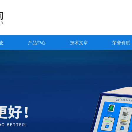
态
产品中心
技术文章
荣誉资质