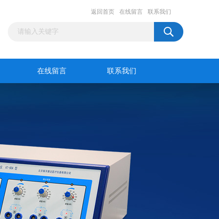
返回首页
在线留言
联系我们
在线留言
联系我们