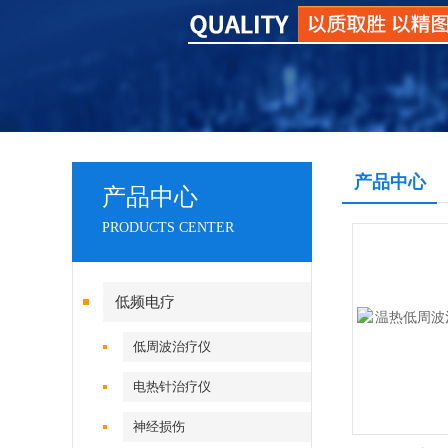
产品中心
产品中心
PRODUCTS CENTER
低频电疗
低周波治疗仪
电热针治疗仪
神经损伤