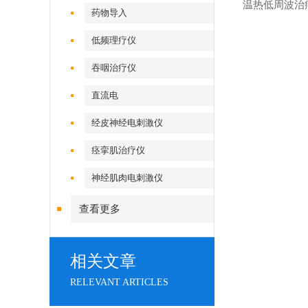
温热低周波治疗仪
药物导入
低频理疗仪
吞咽治疗仪
直流电
经皮神经电刺激仪
痉挛肌治疗仪
神经肌肉电刺激仪
查看更多
相关文章
RELEVANT ARTICLES