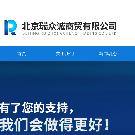
首页
关于我们
新闻动态