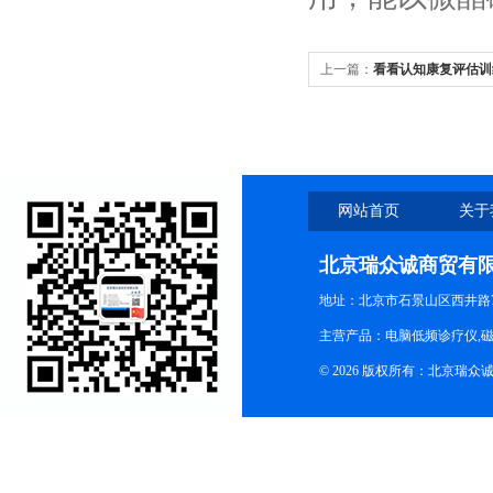
上一篇：
看看认知康复评估训
人性化了
网站首页
关于
北京瑞众诚商贸有
地址：北京市石景山区西井路7号
主营产品：电脑低频诊疗仪,磁
© 2026 版权所有：北京瑞众诚商