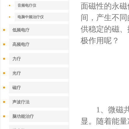
面磁性的永磁
音频电疗仪
间，产生不同
电脑中频治疗仪
供稳定的磁、
低频电疗
极作用呢？
高频电疗
力疗
光疗
磁疗
声波疗法
1、微磁共
脑功能治疗
显。随着能量