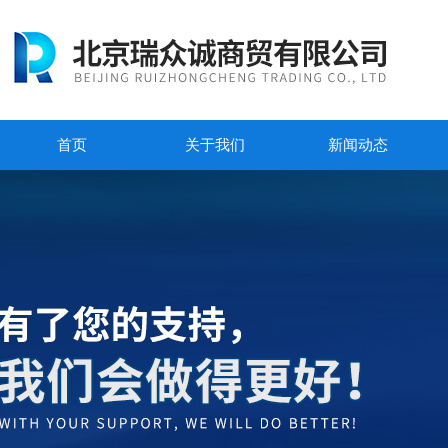
首页
关于我们
新闻动态