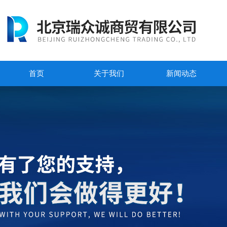
首页
关于我们
新闻动态