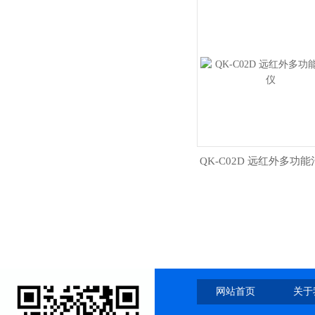
QK-C02D 远红外多功
网站首页
关于