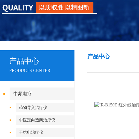
产品中心
产品中心
PRODUCTS CENTER
中频电疗
药物导入治疗仪
中医定向透药治疗仪
干扰电治疗仪