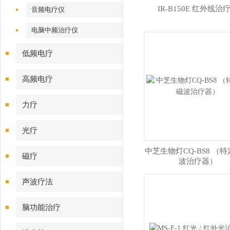
IR-B150E 红外线治
音频电疗仪
电脑中频治疗仪
低频电疗
高频电疗
力疗
光疗
中芝生物灯CQ‑BS8 （
磁疗
波治疗器）
声波疗法
脑功能治疗