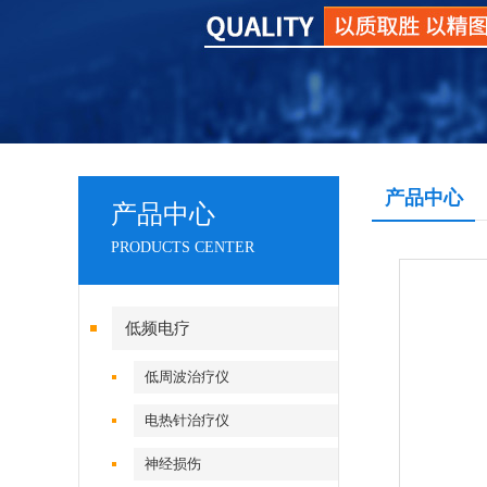
产品中心
产品中心
PRODUCTS CENTER
低频电疗
低周波治疗仪
电热针治疗仪
神经损伤