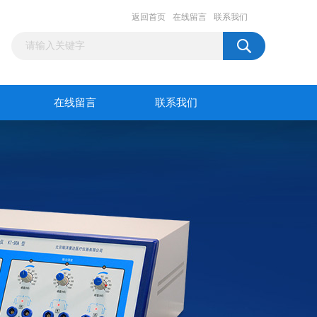
返回首页
在线留言
联系我们
在线留言
联系我们