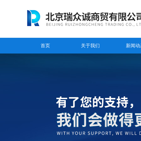
首页
关于我们
新闻动