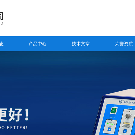
态
产品中心
技术文章
荣誉资质