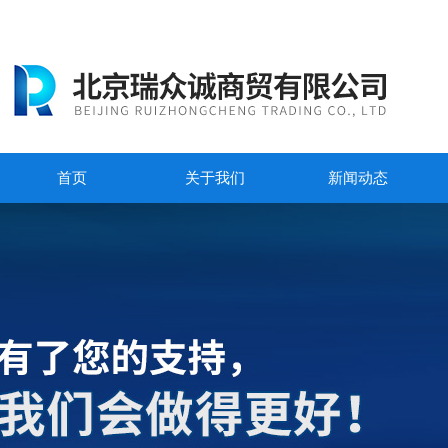
首页
关于我们
新闻动态