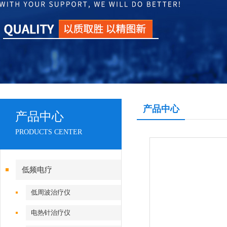
产品中心
产品中心
PRODUCTS CENTER
低频电疗
低周波治疗仪
电热针治疗仪