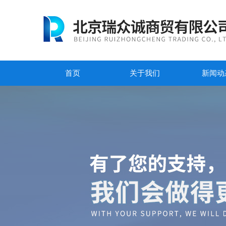
首页
关于我们
新闻动