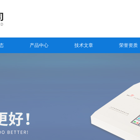
态
产品中心
技术文章
荣誉资质