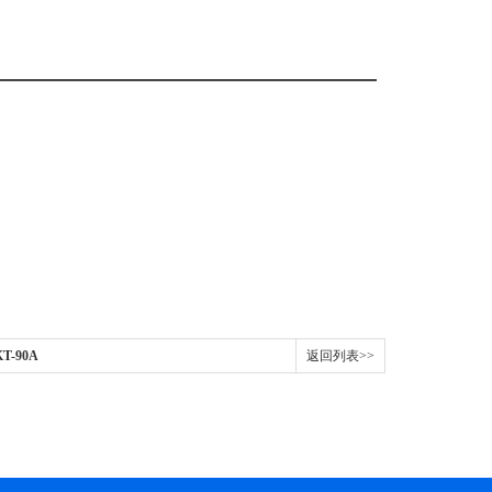
-90A
返回列表>>