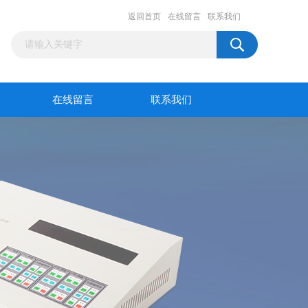
返回首页
在线留言
联系我们
在线留言
联系我们