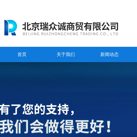
首页
关于我们
新闻动态