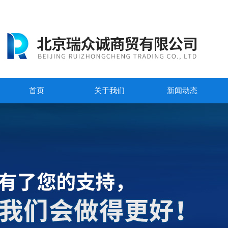
首页
关于我们
新闻动态