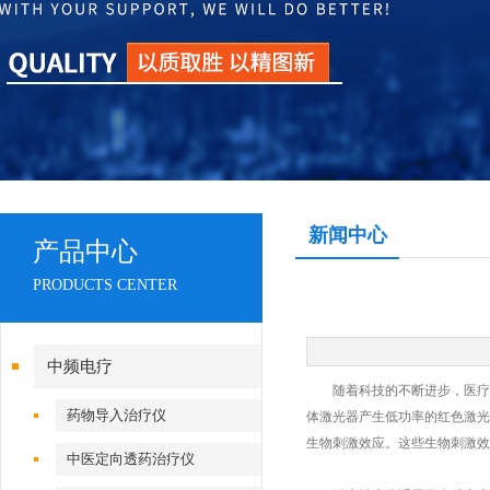
新闻中心
产品中心
PRODUCTS CENTER
中频电疗
随着科技的不断进步，医疗领
药物导入治疗仪
体激光器产生低功率的红色激光
生物刺激效应。这些生物刺激效
中医定向透药治疗仪