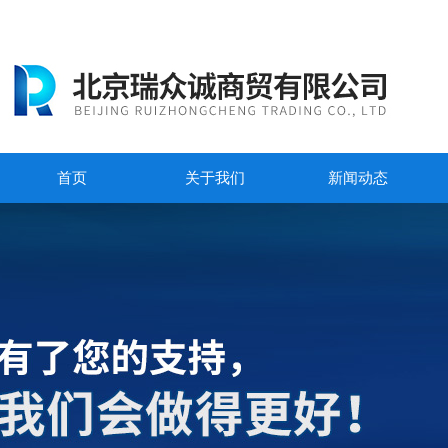
首页
关于我们
新闻动态