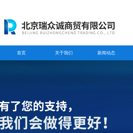
首页
关于我们
新闻动态