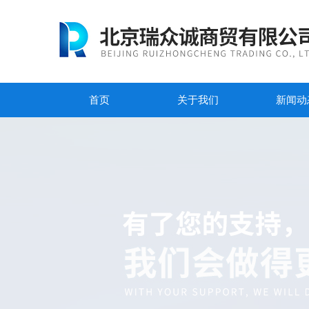
首页
关于我们
新闻动