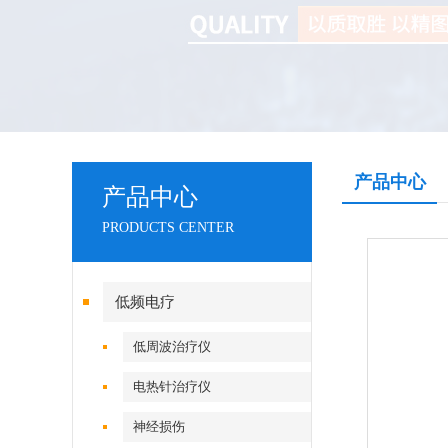
产品中心
产品中心
PRODUCTS CENTER
低频电疗
低周波治疗仪
电热针治疗仪
神经损伤