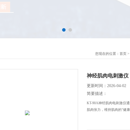
您现在的位置：
首页
神经肌肉电刺激仪
更新时间：2026-04-02
简要描述：
KT-90A神经肌肉电刺激
肌肉张力，维持肌肉的“健