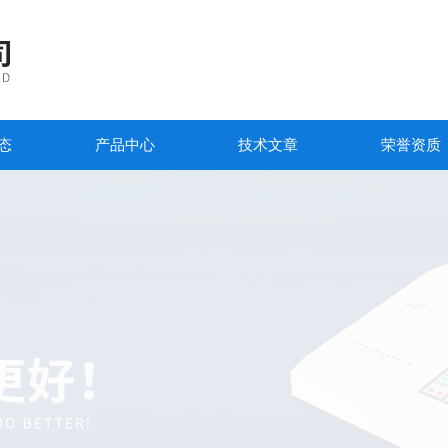
态
产品中心
技术文章
荣誉资质