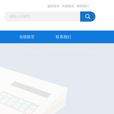
返回首页
在线留言
联系我们
在线留言
联系我们