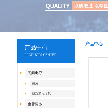
产品中心
产品中心
PRODUCTS CENTER
高频电疗
短波
超短波电疗机
查看更多