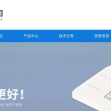
态
产品中心
技术文章
荣誉资质