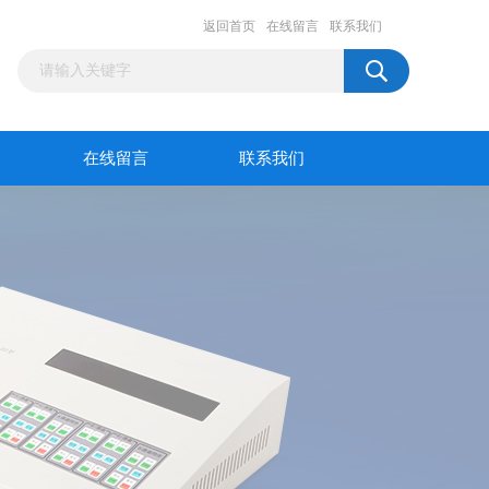
返回首页
在线留言
联系我们
在线留言
联系我们