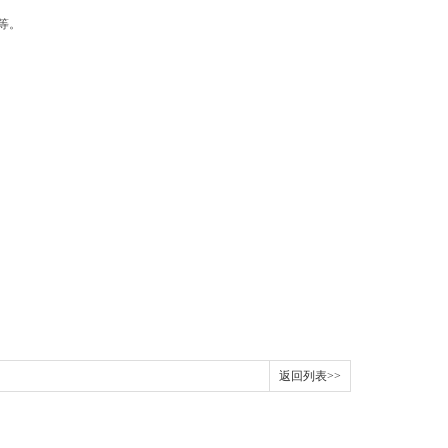
等。
返回列表>>