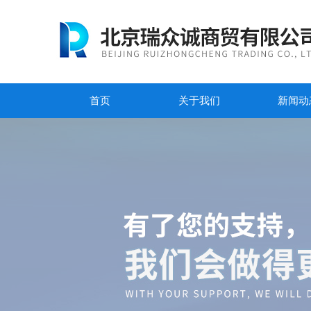
首页
关于我们
新闻动