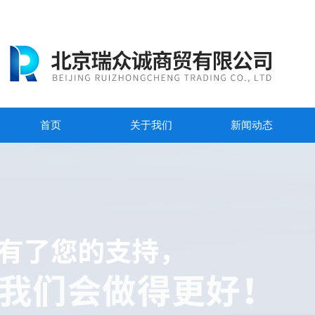
首页
关于我们
新闻动态