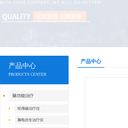
产品中心
产品中心
PRODUCTS CENTER
脑功能治疗
经颅磁治疗仪
脑电仿生治疗仪