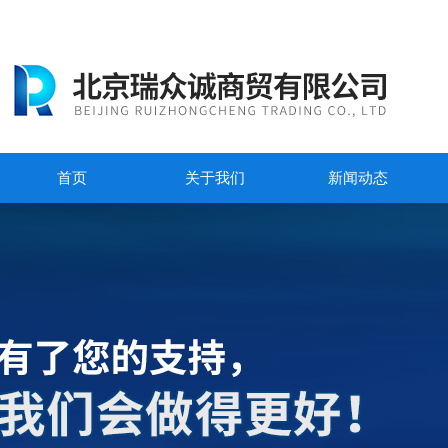
首页
关于我们
新闻动态