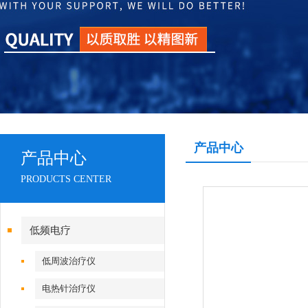
产品中心
产品中心
PRODUCTS CENTER
低频电疗
低周波治疗仪
电热针治疗仪