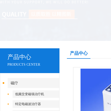
产品中心
产品中心
PRODUCTS CENTER
磁疗
低频交变磁场治疗机
特定电磁波治疗器