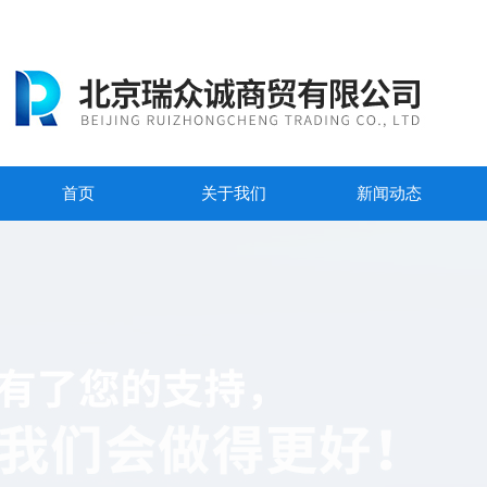
首页
关于我们
新闻动态