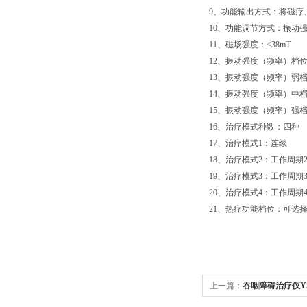
9、功能输出方式：将磁疗
10、功能调节方式：振动
11、磁场强度：≤38mT
12、振动强度（频率）档
13、振动强度（频率）弱档：4
14、振动强度（频率）中档：4
15、振动强度（频率）强档：5
16、治疗模式种数：四种
17、治疗模式1：连续
18、治疗模式2：工作周期2.5
19、治疗模式3：工作周期3.0
20、治疗模式4：工作周期4.0
21、热疗功能档位：可选
上一篇：
吞咽障碍治疗仪YS1