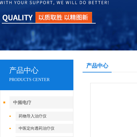
产品中心
产品中心
PRODUCTS CENTER
中频电疗
药物导入治疗仪
中医定向透药治疗仪