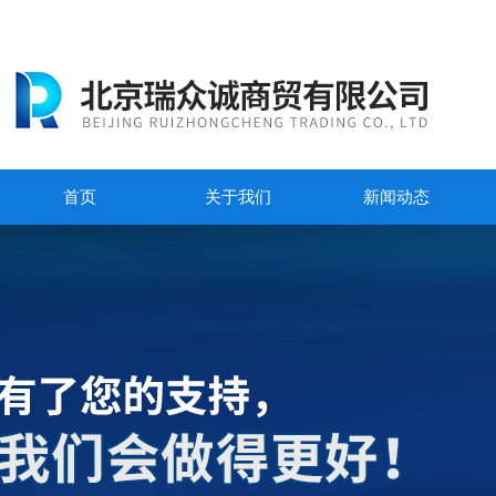
首页
关于我们
新闻动态