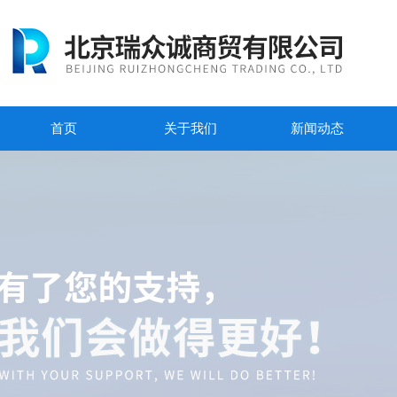
首页
关于我们
新闻动态