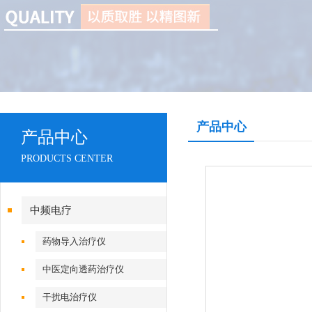
产品中心
产品中心
PRODUCTS CENTER
中频电疗
药物导入治疗仪
中医定向透药治疗仪
干扰电治疗仪