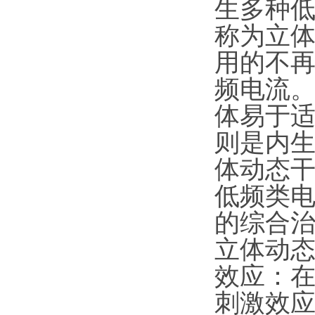
生多种
称为立
用的不
频电流
体易于
则是内
体动态
低频类
的综合
立体动
效应：
刺激效