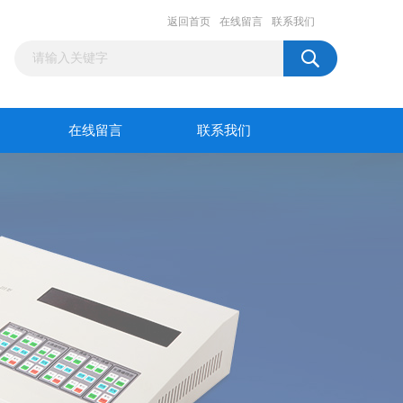
返回首页
在线留言
联系我们
在线留言
联系我们