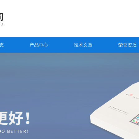
态
产品中心
技术文章
荣誉资质