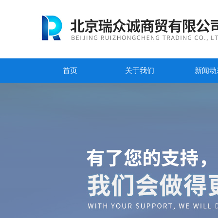
首页
关于我们
新闻动