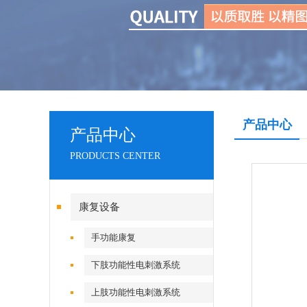
产品中心
产品中心
PRODUCTS CENTER
康复设备
手功能康复
下肢功能性电刺激系统
上肢功能性电刺激系统