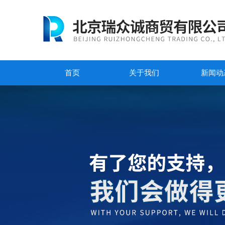
首页
关于我们
新闻动