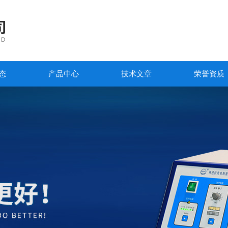
态
产品中心
技术文章
荣誉资质