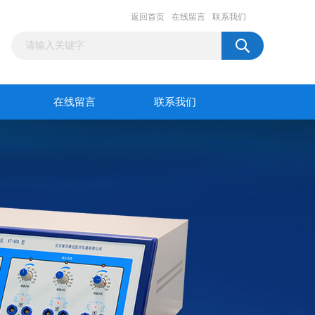
返回首页
在线留言
联系我们
在线留言
联系我们