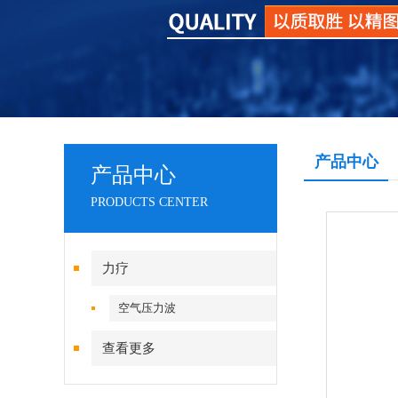
产品中心
产品中心
PRODUCTS CENTER
力疗
空气压力波
查看更多