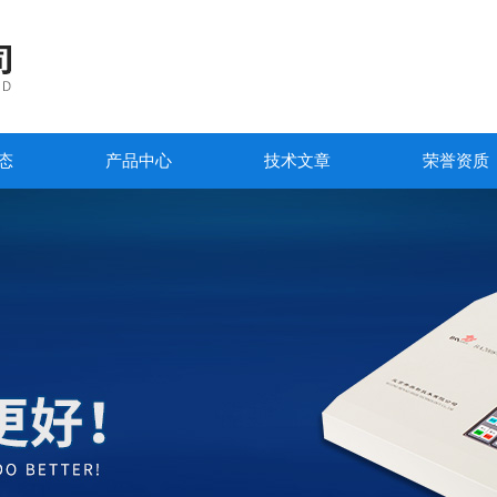
态
产品中心
技术文章
荣誉资质