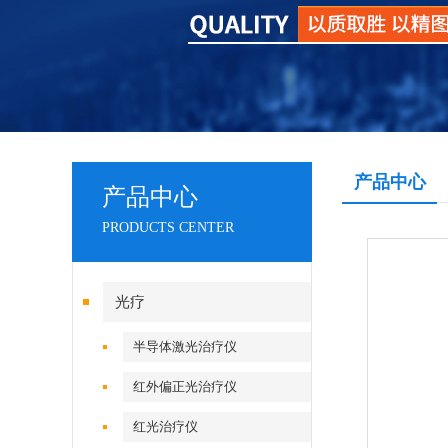
产品中心
产品中心
PRODUCTS CENTER
光疗
半导体激光治疗仪
红外偏正光治疗仪
红光治疗仪