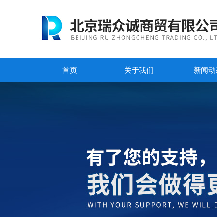
首页
关于我们
新闻动