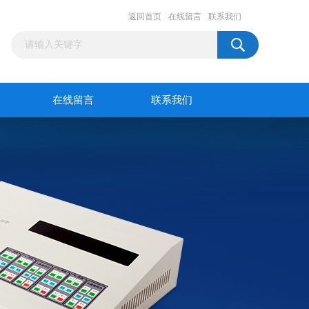
返回首页
在线留言
联系我们
在线留言
联系我们